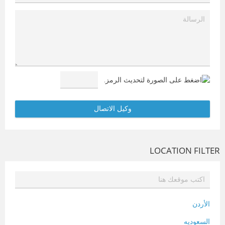
LOCATION FILTER
الأردن
السعوديه