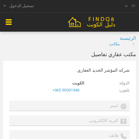
تسجيل الدخول
الرئيسية
مكاتب
مكتب عقاري تفاصيل
شركه المؤشر الجديد العقاري
الدولة
الكويت
تلفون
+965 99301946