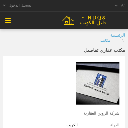
تسجيل الدخول
الرئيسية
مكاتب
مكتب عقاري تفاصيل
شركة الزوين العقارية
الدولة
الكويت