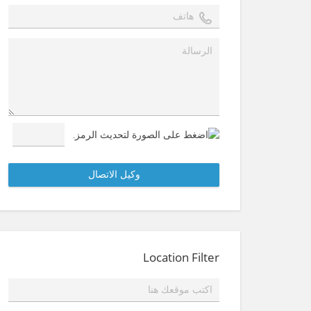
Location Filter