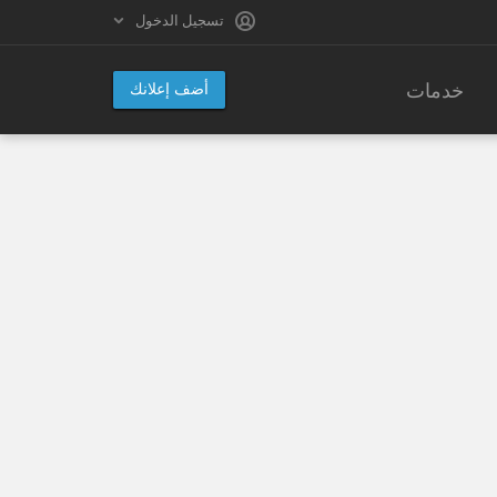
تسجيل الدخول
خدمات
أضف إعلانك