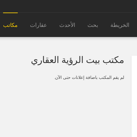
الخريطة
بحث
الأحدث
عقارات
مكاتب
مكتب بيت الرؤية العقاري
لم يقم المكتب باضافة إعلانات حتى الآن.